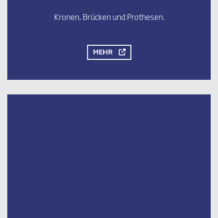
Kronen, Brücken und Prothesen.
MEHR