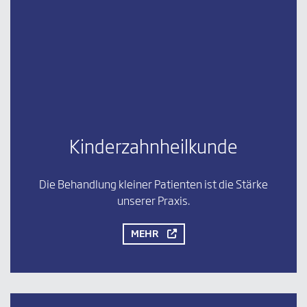
Kinderzahnheilkunde
Die Behandlung kleiner Patienten ist die Stärke
unserer Praxis.
MEHR