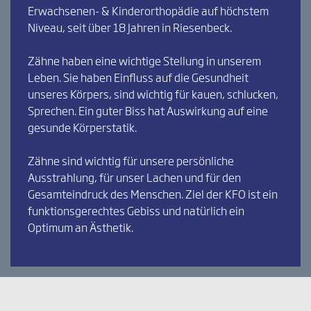
Erwachsenen- & Kinderorthopädie auf höchstem
Niveau, seit über 18 Jahren in Riesenbeck.
Zähne haben eine wichtige Stellung in unserem
Leben. Sie haben Einfluss auf die Gesundheit
unseres Körpers, sind wichtig für kauen, schlucken,
Sprechen. Ein guter Biss hat Auswirkung auf eine
gesunde Körperstatik.
Zähne sind wichtig für unsere persönliche
Ausstrahlung, für unser Lachen und für den
Gesamteindruck des Menschen. Ziel der KFO ist ein
funktionsgerechtes Gebiss und natürlich ein
Optimum an Ästhetik.