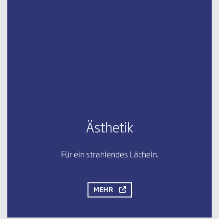
Ästhetik
Für ein strahlendes Lächeln.
MEHR