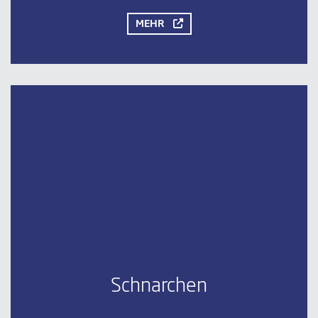
MEHR
Schnarchen