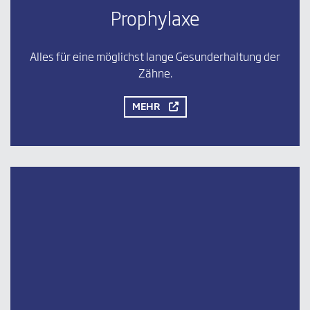
Prophylaxe
Alles für eine möglichst lange Gesunderhaltung der
Zähne.
MEHR