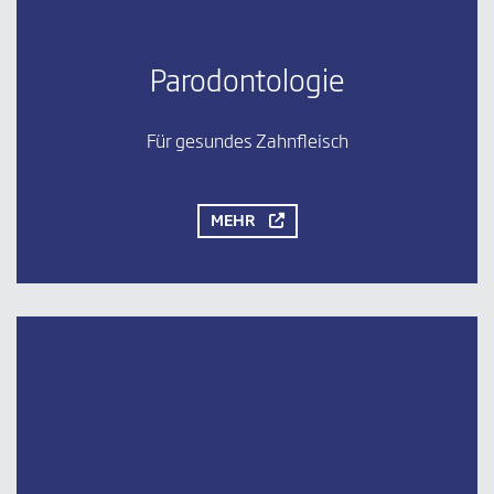
Parodontologie
Für gesundes Zahnfleisch
MEHR