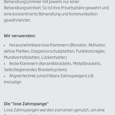
Behandlungszimmer mit jeweils nur einer
Behandlungseinheit. So ist Ihre Privatsphäre gewahrt und
eine konzentrierte Behandlung und Kommunikation
gewährleistet.
Wir verwenden:
herausnehmbare lose Klammern (Bionator, Aktivator,
aktive Platten, Doppelvorschubplatten, Funktionsregler,
Mundvorhofplatten, Lückenhalter)
feste Klammern (Keramikbrackets, Metallbrackets,
Selbstlegierendes Bracketsystem)
Alignertechnik (unsichtbare Zahnspangen) z.B.
Invisalign
Die "lose Zahnspange"
Lose Zahnspangen werden zum einen genutzt, um eine