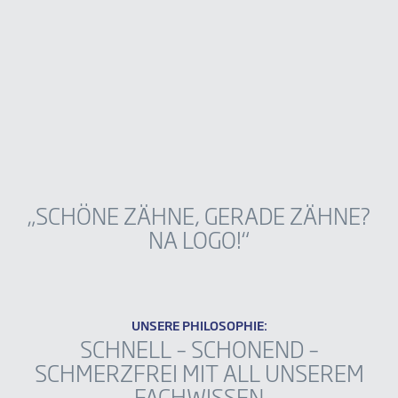
„SCHÖNE ZÄHNE, GERADE ZÄHNE?
NA LOGO!“
UNSERE PHILOSOPHIE:
SCHNELL – SCHONEND –
SCHMERZFREI MIT ALL UNSEREM