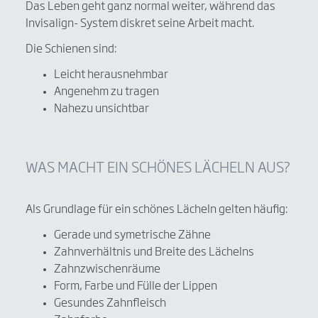
Das Leben geht ganz normal weiter, während das
Invisalign- System diskret seine Arbeit macht.
Die Schienen sind:
Leicht herausnehmbar
Angenehm zu tragen
Nahezu unsichtbar
WAS MACHT EIN SCHÖNES LÄCHELN AUS?
Als Grundlage für ein schönes Lächeln gelten häufig:
Gerade und symetrische Zähne
Zahnverhältnis und Breite des Lächelns
Zahnzwischenräume
Form, Farbe und Fülle der Lippen
Gesundes Zahnfleisch