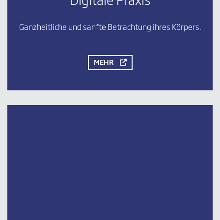
Digitale Praxis
Ganzheitliche und sanfte Betrachtung ihres Körpers.
MEHR