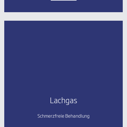
Lachgas
Schmerzfreie Behandlung