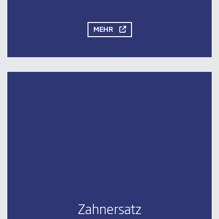
MEHR
Zahnersatz