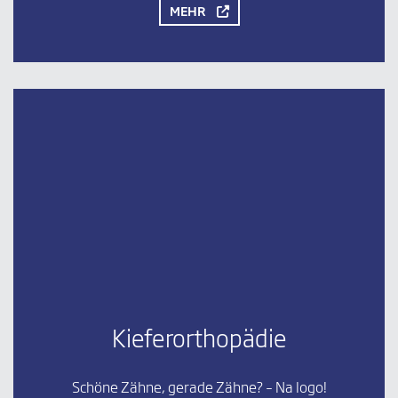
MEHR
Kieferorthopädie
Schöne Zähne, gerade Zähne? – Na logo!