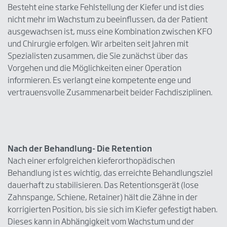
Besteht eine starke Fehlstellung der Kiefer und ist dies
nicht mehr im Wachstum zu beeinflussen, da der Patient
ausgewachsen ist, muss eine Kombination zwischen KFO
und Chirurgie erfolgen. Wir arbeiten seit Jahren mit
Spezialisten zusammen, die Sie zunächst über das
Vorgehen und die Möglichkeiten einer Operation
informieren. Es verlangt eine kompetente enge und
vertrauensvolle Zusammenarbeit beider Fachdisziplinen.
Nach der Behandlung- Die Retention
Nach einer erfolgreichen kieferorthopädischen
Behandlung ist es wichtig, das erreichte Behandlungsziel
dauerhaft zu stabilisieren. Das Retentionsgerät (lose
Zahnspange, Schiene, Retainer) hält die Zähne in der
korrigierten Position, bis sie sich im Kiefer gefestigt haben.
Dieses kann in Abhängigkeit vom Wachstum und der