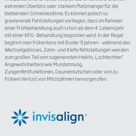
extremen Überbiss oder starkem Platzmangel für die
bleibenden Schneidezähne. Es können jedoch so
gravierende Fehlstellungen vorliegen, dass im Rahmen
einer Frühbehandlung auch schon ab dem 4. Lebensjahr
mit einer KFO- Behandlung begonnen wird. In der Regel
beginnt man frühestens mit 8 oder 9 Jahren – während des
Wechselgebisses. Zahn- und Kieferfehlstellungen werden
zum großen Teil von sogenannten Habits, („schlechten“
Angewohnheiten) wie Mundatmung,
Zungenfehlfunktionen, Daumenlutschen oder von zu
frühem Verlust von Milchzähnen hervorgerufen.