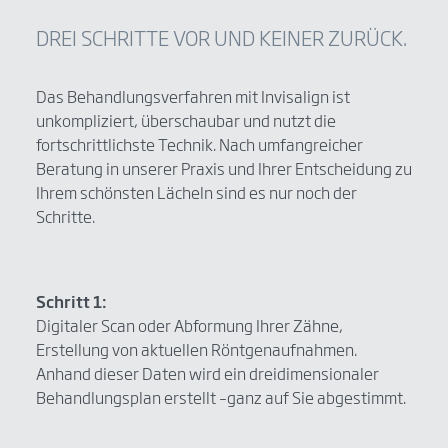
DREI SCHRITTE VOR UND KEINER ZURÜCK.
Das Behandlungsverfahren mit Invisalign ist
unkompliziert, überschaubar und nutzt die
fortschrittlichste Technik. Nach umfangreicher
Beratung in unserer Praxis und Ihrer Entscheidung zu
Ihrem schönsten Lächeln sind es nur noch der
Schritte.
Schritt 1:
Digitaler Scan oder Abformung Ihrer Zähne,
Erstellung von aktuellen Röntgenaufnahmen.
Anhand dieser Daten wird ein dreidimensionaler
Behandlungsplan erstellt –ganz auf Sie abgestimmt.