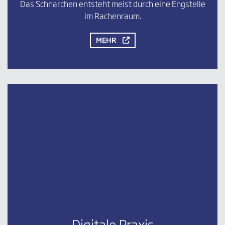
Das Schnarchen entsteht meist durch eine Engstelle
im Rachenraum.
MEHR