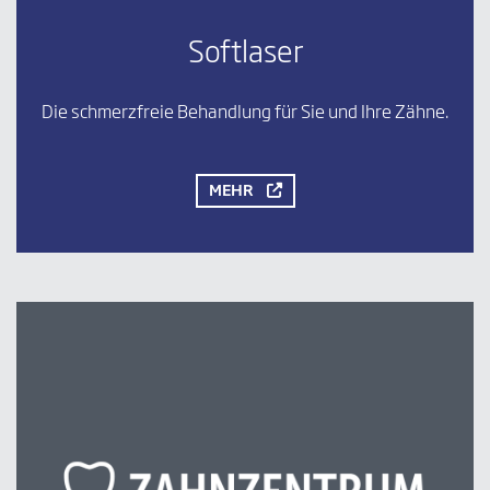
Softlaser
Die schmerzfreie Behandlung für Sie und Ihre Zähne.
MEHR