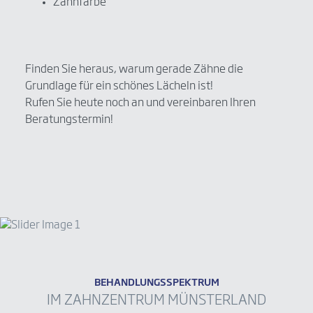
Zahnfarbe
Finden Sie heraus, warum gerade Zähne die
Grundlage für ein schönes Lächeln ist!
Rufen Sie heute noch an und vereinbaren Ihren
Beratungstermin!
BEHANDLUNGSSPEKTRUM
IM ZAHNZENTRUM MÜNSTERLAND