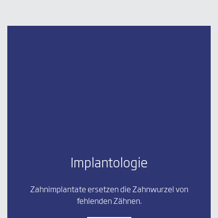
Implantologie
Zahnimplantate ersetzen die Zahnwurzel von
fehlenden Zähnen.