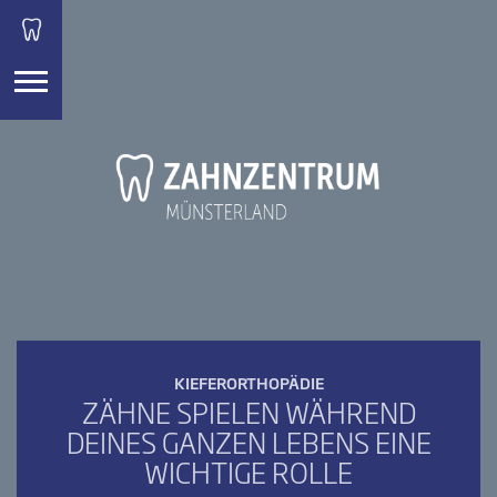
KIEFERORTHOPÄDIE
ZÄHNE SPIELEN WÄHREND
DEINES GANZEN LEBENS EINE
WICHTIGE ROLLE