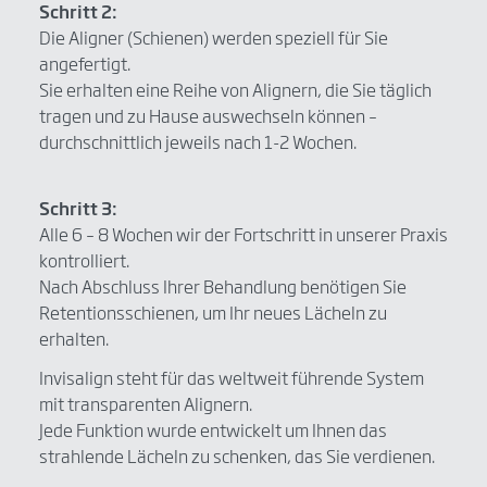
Schritt 2:
Die Aligner (Schienen) werden speziell für Sie
angefertigt.
Sie erhalten eine Reihe von Alignern, die Sie täglich
tragen und zu Hause auswechseln können –
durchschnittlich jeweils nach 1-2 Wochen.
Schritt 3:
Alle 6 – 8 Wochen wir der Fortschritt in unserer Praxis
kontrolliert.
Nach Abschluss Ihrer Behandlung benötigen Sie
Retentionsschienen, um Ihr neues Lächeln zu
erhalten.
Invisalign steht für das weltweit führende System
mit transparenten Alignern.
Jede Funktion wurde entwickelt um Ihnen das
strahlende Lächeln zu schenken, das Sie verdienen.