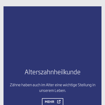
Alterszahnheilkunde
Zähne haben auch im Alter eine wichtige Stellung in
unserem Leben.
MEHR