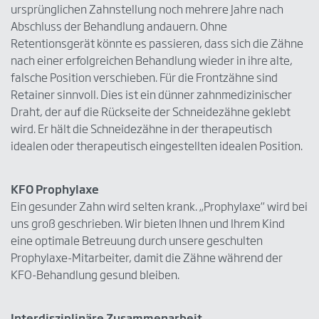
ursprünglichen Zahnstellung noch mehrere Jahre nach
Abschluss der Behandlung andauern. Ohne
Retentionsgerät könnte es passieren, dass sich die Zähne
nach einer erfolgreichen Behandlung wieder in ihre alte,
falsche Position verschieben. Für die Frontzähne sind
Retainer sinnvoll. Dies ist ein dünner zahnmedizinischer
Draht, der auf die Rückseite der Schneidezähne geklebt
wird. Er hält die Schneidezähne in der therapeutisch
idealen oder therapeutisch eingestellten idealen Position.
KFO Prophylaxe
Ein gesunder Zahn wird selten krank. „Prophylaxe“ wird bei
uns groß geschrieben. Wir bieten Ihnen und Ihrem Kind
eine optimale Betreuung durch unsere geschulten
Prophylaxe-Mitarbeiter, damit die Zähne während der
KFO-Behandlung gesund bleiben.
Interdisziplinäre Zusammenarbeit