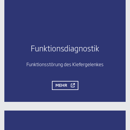
Funktionsdiagnostik
Funktionsstörung des Kiefergelenkes
MEHR