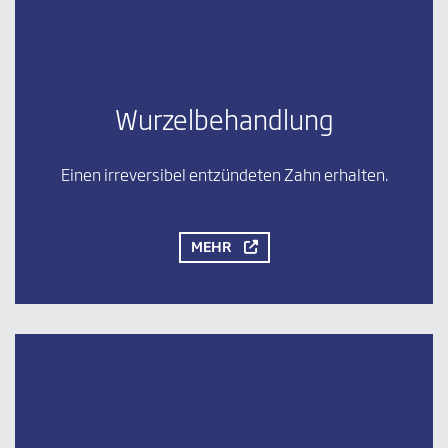
Wurzelbehandlung
Einen irreversibel entzündeten Zahn erhalten.
MEHR